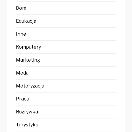
Dom
Edukacja
Inne
Komputery
Marketing
Moda
Motoryzacja
Praca
Rozrywka
Turystyka