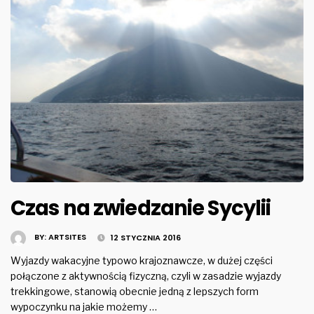
Czas na zwiedzanie Sycylii
BY:
ARTSITES
12 STYCZNIA 2016
Wyjazdy wakacyjne typowo krajoznawcze, w dużej części
połączone z aktywnością fizyczną, czyli w zasadzie wyjazdy
trekkingowe, stanowią obecnie jedną z lepszych form
wypoczynku na jakie możemy …