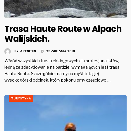
Trasa Haute Route w Alpach
Walijskich.
BY:
ARTSITES
23 GRUDNIA 2018
Wśród wszystkich tras trekkingowych dla profesjonalistów,
jedną ze zdecydowanie najbardziej wymagających jest trasa
Haute Route. Szczególnie mamy na myśli tutaj jej
wysokogórski odcinek, który pokonujemy częściowo …
TURYSTYKA