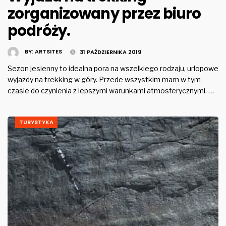
zorganizowany przez biuro
podróży.
BY:
ARTSITES
31 PAŹDZIERNIKA 2019
Sezon jesienny to idealna pora na wszelkiego rodzaju, urlopowe
wyjazdy na trekking w góry. Przede wszystkim mam w tym
czasie do czynienia z lepszymi warunkami atmosferycznymi. …
TURYSTYKA