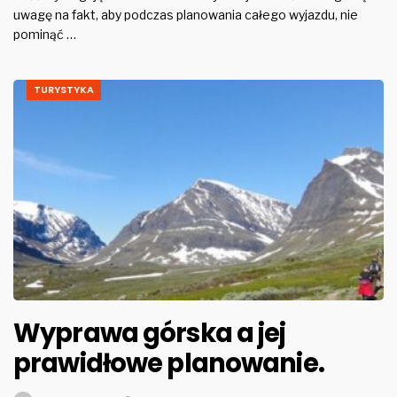
uwagę na fakt, aby podczas planowania całego wyjazdu, nie
pominąć …
TURYSTYKA
Wyprawa górska a jej
prawidłowe planowanie.