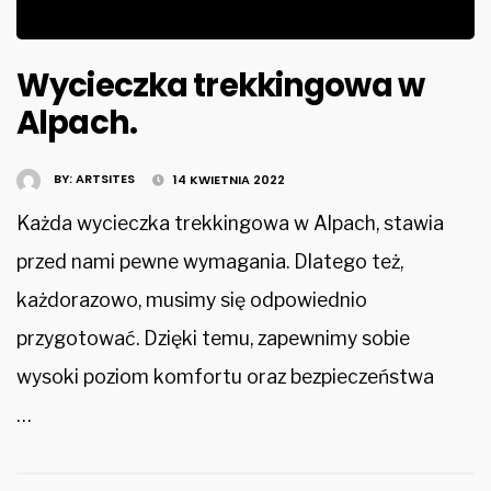
Wycieczka trekkingowa w
Alpach.
BY:
ARTSITES
14 KWIETNIA 2022
Każda wycieczka trekkingowa w Alpach, stawia
przed nami pewne wymagania. Dlatego też,
każdorazowo, musimy się odpowiednio
przygotować. Dzięki temu, zapewnimy sobie
wysoki poziom komfortu oraz bezpieczeństwa
…