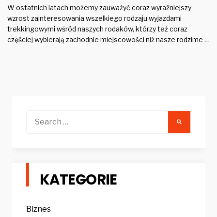
W ostatnich latach możemy zauważyć coraz wyraźniejszy
wzrost zainteresowania wszelkiego rodzaju wyjazdami
trekkingowymi wśród naszych rodaków, którzy też coraz
częściej wybierają zachodnie miejscowości niż nasze rodzime …
Search
for:
KATEGORIE
Biznes