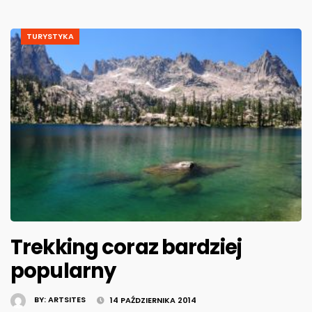
TURYSTYKA
Trekking coraz bardziej
popularny
BY:
ARTSITES
14 PAŹDZIERNIKA 2014