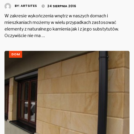
BY:
ARTSITES
24 SIERPNIA 2016
W zakresie wykończenia wnętrz w naszych domach i
mieszkaniach możemy w wielu przypadkach zastosować
elementy z naturalnego kamienia jak i z jego substytutów.
Oczywiście nie ma …
DOM