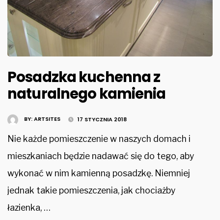
Posadzka kuchenna z
naturalnego kamienia
BY:
ARTSITES
17 STYCZNIA 2018
Nie każde pomieszczenie w naszych domach i
mieszkaniach będzie nadawać się do tego, aby
wykonać w nim kamienną posadzkę. Niemniej
jednak takie pomieszczenia, jak chociażby
łazienka, …