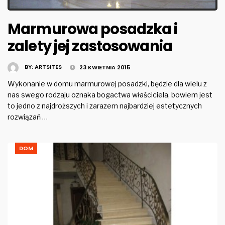
Marmurowa posadzka i
zalety jej zastosowania
BY:
ARTSITES
23 KWIETNIA 2015
Wykonanie w domu marmurowej posadzki, będzie dla wielu z
nas swego rodzaju oznaka bogactwa właściciela, bowiem jest
to jedno z najdroższych i zarazem najbardziej estetycznych
rozwiązań …
DOM