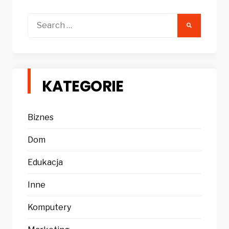
Search
for:
KATEGORIE
Biznes
Dom
Edukacja
Inne
Komputery