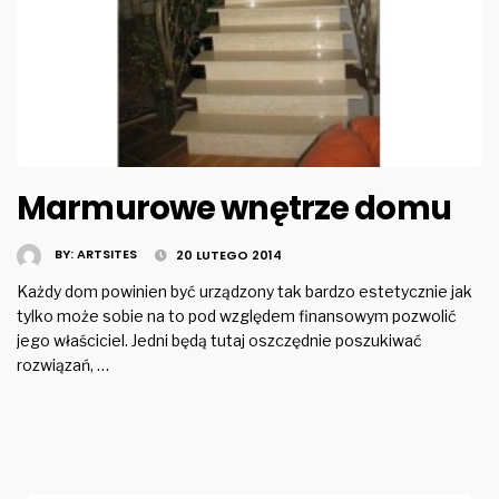
Marmurowe wnętrze domu
BY:
ARTSITES
20 LUTEGO 2014
Każdy dom powinien być urządzony tak bardzo estetycznie jak
tylko może sobie na to pod względem finansowym pozwolić
jego właściciel. Jedni będą tutaj oszczędnie poszukiwać
rozwiązań, …