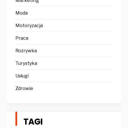
Marketing
Moda
Motoryzacja
Praca
Rozrywka
Turystyka
Usługi
Zdrowie
TAGI