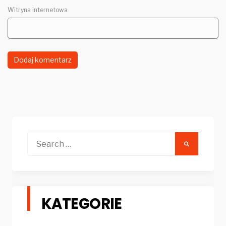
Witryna internetowa
Search
for:
KATEGORIE