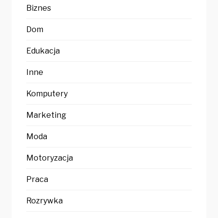
Biznes
Dom
Edukacja
Inne
Komputery
Marketing
Moda
Motoryzacja
Praca
Rozrywka