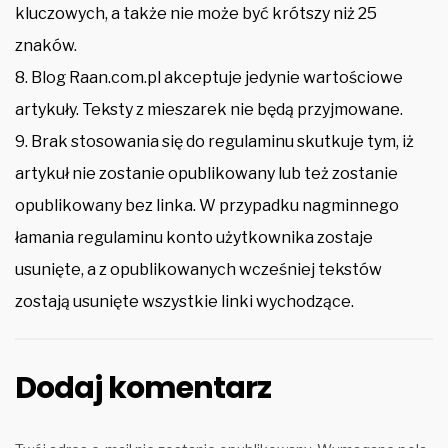
kluczowych, a także nie może być krótszy niż 25
znaków.
8. Blog Raan.com.pl akceptuje jedynie wartościowe
artykuły. Teksty z mieszarek nie będą przyjmowane.
9. Brak stosowania się do regulaminu skutkuje tym, iż
artykuł nie zostanie opublikowany lub też zostanie
opublikowany bez linka. W przypadku nagminnego
łamania regulaminu konto użytkownika zostaje
usunięte, a z opublikowanych wcześniej tekstów
zostają usunięte wszystkie linki wychodzące.
Dodaj komentarz