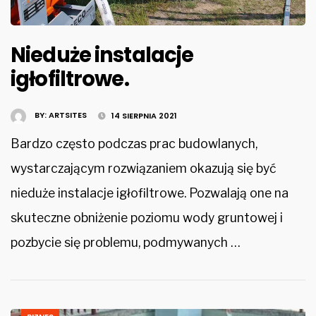
Nieduże instalacje
igłofiltrowe.
BY:
ARTSITES
14 SIERPNIA 2021
Bardzo często podczas prac budowlanych,
wystarczającym rozwiązaniem okazują się być
nieduże instalacje igłofiltrowe. Pozwalają one na
skuteczne obniżenie poziomu wody gruntowej i
pozbycie się problemu, podmywanych …