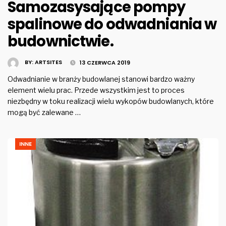
Samozasysające pompy
spalinowe do odwadniania w
budownictwie.
BY:
ARTSITES
13 CZERWCA 2019
Odwadnianie w branży budowlanej stanowi bardzo ważny
element wielu prac. Przede wszystkim jest to proces
niezbędny w toku realizacji wielu wykopów budowlanych, które
mogą być zalewane …
INNE