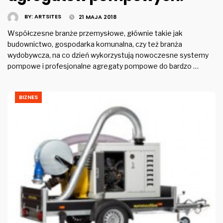
BY:
ARTSITES
21 MAJA 2018
Współczesne branże przemysłowe, głównie takie jak
budownictwo, gospodarka komunalna, czy też branża
wydobywcza, na co dzień wykorzystują nowoczesne systemy
pompowe i profesjonalne agregaty pompowe do bardzo …
BIZNES