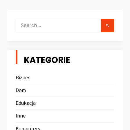
Search
for:
KATEGORIE
Biznes
Dom
Edukacja
Inne
Komputery