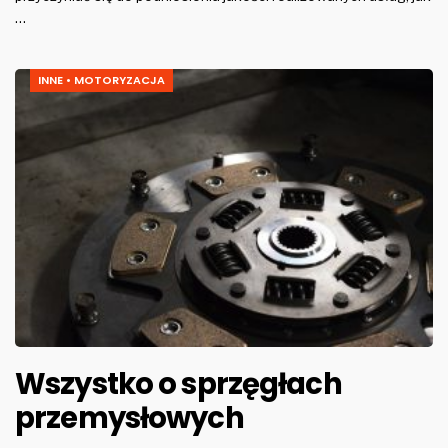
…
INNE
•
MOTORYZACJA
Wszystko o sprzęgłach
przemysłowych