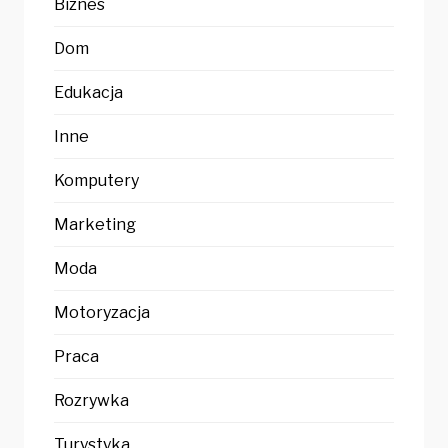
Biznes
Dom
Edukacja
Inne
Komputery
Marketing
Moda
Motoryzacja
Praca
Rozrywka
Turystyka