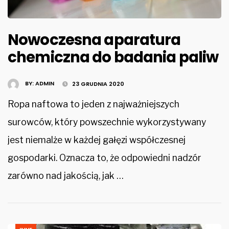
Nowoczesna aparatura
chemiczna do badania paliw
BY:
ADMIN
23 GRUDNIA 2020
Ropa naftowa to jeden z najważniejszych
surowców, który powszechnie wykorzystywany
jest niemalże w każdej gałęzi współczesnej
gospodarki. Oznacza to, że odpowiedni nadzór
zarówno nad jakością, jak …