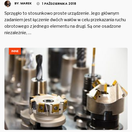
BY:
MAREK
1 PAŹDZIERNIKA 2018
Sprzęgło to stosunkowo proste urządzenie. Jego głównym
zadaniem jest łączenie dwóch wałów w celu przekazania ruchu
obrotowego z jednego elementu na drugi. Są one osadzone
niezależnie, …
INNE