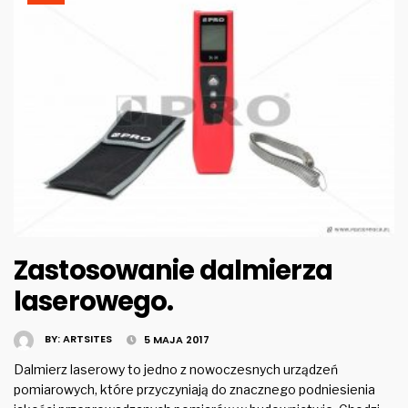
Zastosowanie dalmierza
laserowego.
BY:
ARTSITES
5 MAJA 2017
Dalmierz laserowy to jedno z nowoczesnych urządzeń
pomiarowych, które przyczyniają do znacznego podniesienia