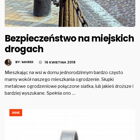
Bezpieczeństwo na miejskich
drogach
BY:
MAREK
16 KWIETNIA 2018
Mieszkając na wsi w domu jednorodzinnym bardzo często
mamy wokół naszego mieszkania ogrodzenie. Słupki
metalowe ogrodzeniowe połączone siatka, lub jakieś droższe i
bardziej wyszukane. Spełnia ono …
INNE