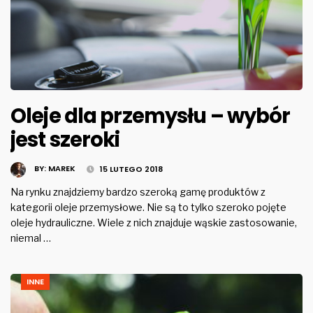
Oleje dla przemysłu – wybór
jest szeroki
BY:
MAREK
15 LUTEGO 2018
Na rynku znajdziemy bardzo szeroką gamę produktów z
kategorii oleje przemysłowe. Nie są to tylko szeroko pojęte
oleje hydrauliczne. Wiele z nich znajduje wąskie zastosowanie,
niemal …
INNE