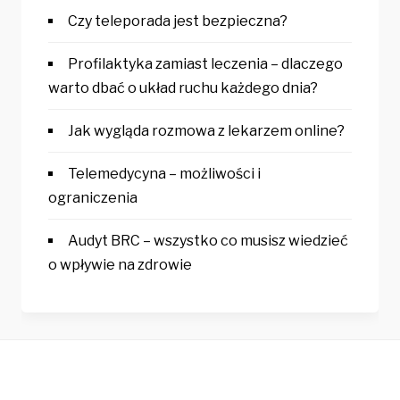
Czy teleporada jest bezpieczna?
Profilaktyka zamiast leczenia – dlaczego
warto dbać o układ ruchu każdego dnia?
Jak wygląda rozmowa z lekarzem online?
Telemedycyna – możliwości i
ograniczenia
Audyt BRC – wszystko co musisz wiedzieć
o wpływie na zdrowie