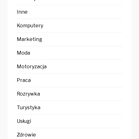
Inne
Komputery
Marketing
Moda
Motoryzacja
Praca
Rozrywka
Turystyka
Usługi
Zdrowie