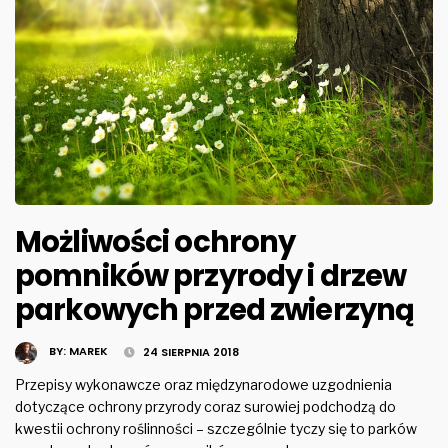
Możliwości ochrony
pomników przyrody i drzew
parkowych przed zwierzyną
BY:
MAREK
24 SIERPNIA 2018
Przepisy wykonawcze oraz międzynarodowe uzgodnienia
dotyczące ochrony przyrody coraz surowiej podchodzą do
kwestii ochrony roślinności – szczególnie tyczy się to parków