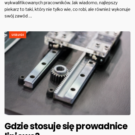
wykwalifikowanych pracowników. Jak wiadomo, najlepszy
piekarz to taki, który nie tylko wie, co robi, ale również wykonuje
swój zawód …
USŁUGI
Gdzie stosuje się prowadnice