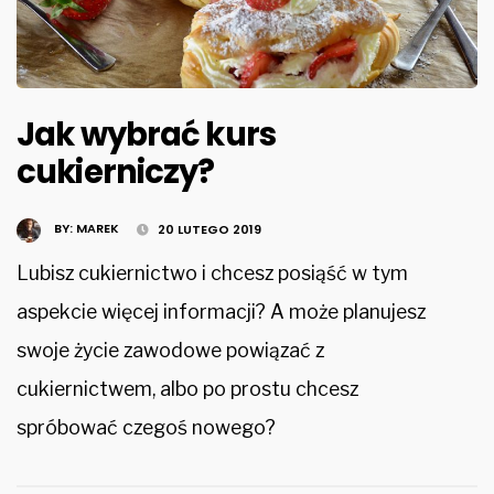
Jak wybrać kurs
cukierniczy?
BY:
MAREK
20 LUTEGO 2019
Lubisz cukiernictwo i chcesz posiąść w tym
aspekcie więcej informacji? A może planujesz
swoje życie zawodowe powiązać z
cukiernictwem, albo po prostu chcesz
spróbować czegoś nowego?