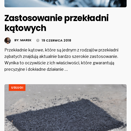
Zastosowanie przekładni
kątowych
BY:
MAREK
19 CZERWCA 2018
Przekładnie kątowe, które są jednym z rodzajów przekładni
zębatych znajdują aktualnie bardzo szerokie zastosowanie.
Wynika to oczywiście z ich właściwości, które gwarantują
precyzyjne i dokładne działanie …
USŁUGI