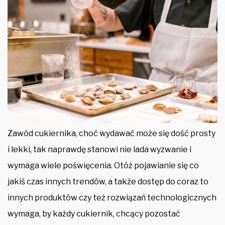
Zawód cukiernika, choć wydawać może się dość prosty
i lekki, tak naprawdę stanowi nie lada wyzwanie i
wymaga wiele poświęcenia. Otóż pojawianie się co
jakiś czas innych trendów, a także dostęp do coraz to
innych produktów czy też rozwiązań technologicznych
wymaga, by każdy cukiernik, chcący pozostać