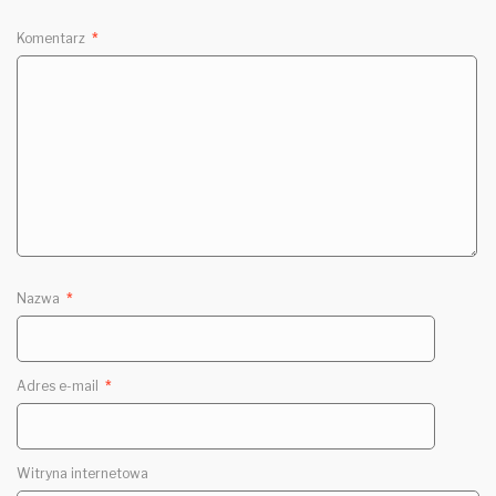
Komentarz
*
Nazwa
*
Adres e-mail
*
Witryna internetowa