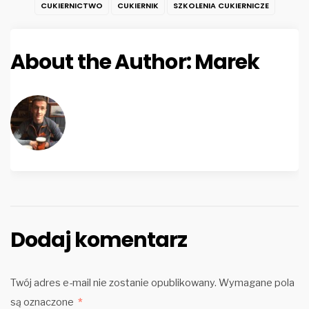
CUKIERNICTWO
CUKIERNIK
SZKOLENIA CUKIERNICZE
About the Author:
Marek
Dodaj komentarz
Twój adres e-mail nie zostanie opublikowany.
Wymagane pola
są oznaczone
*