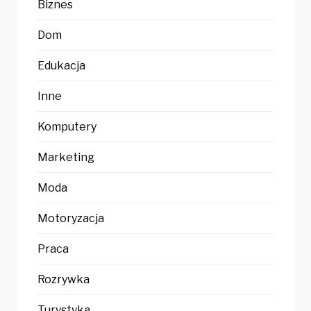
Biznes
Dom
Edukacja
Inne
Komputery
Marketing
Moda
Motoryzacja
Praca
Rozrywka
Turystyka