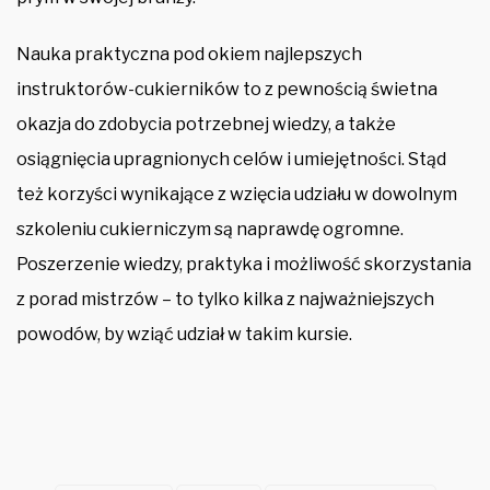
Nauka praktyczna pod okiem najlepszych
instruktorów-cukierników to z pewnością świetna
okazja do zdobycia potrzebnej wiedzy, a także
osiągnięcia upragnionych celów i umiejętności. Stąd
też korzyści wynikające z wzięcia udziału w dowolnym
szkoleniu cukierniczym są naprawdę ogromne.
Poszerzenie wiedzy, praktyka i możliwość skorzystania
z porad mistrzów – to tylko kilka z najważniejszych
powodów, by wziąć udział w takim kursie.