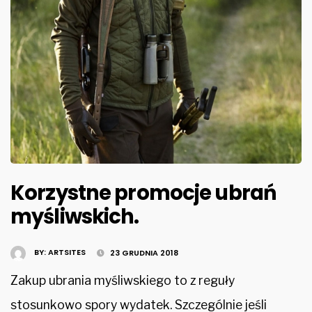
Korzystne promocje ubrań
myśliwskich.
BY:
ARTSITES
23 GRUDNIA 2018
Zakup ubrania myśliwskiego to z reguły
stosunkowo spory wydatek. Szczególnie jeśli