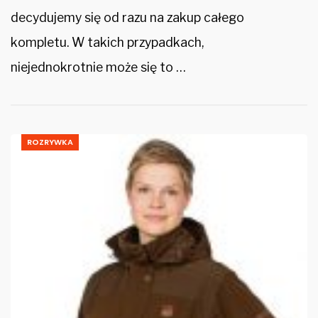
decydujemy się od razu na zakup całego
kompletu. W takich przypadkach,
niejednokrotnie może się to …
ROZRYWKA