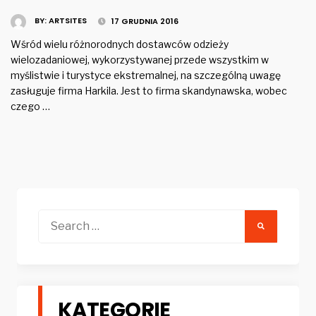
BY:
ARTSITES
17 GRUDNIA 2016
Wśród wielu różnorodnych dostawców odzieży
wielozadaniowej, wykorzystywanej przede wszystkim w
myślistwie i turystyce ekstremalnej, na szczególną uwagę
zasługuje firma Harkila. Jest to firma skandynawska, wobec
czego …
Search
for:
KATEGORIE