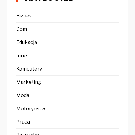
Biznes
Dom
Edukacja
Inne
Komputery
Marketing
Moda
Motoryzacja
Praca