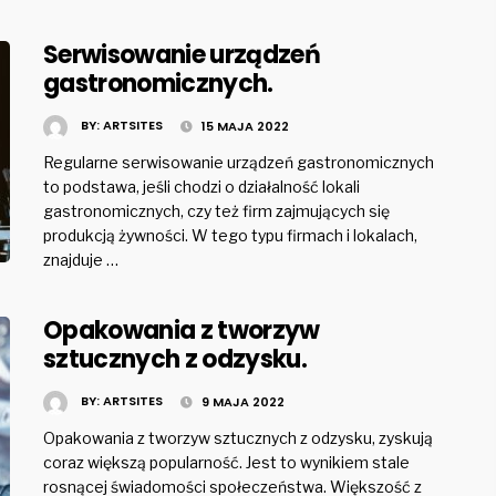
Serwisowanie urządzeń
gastronomicznych.
BY:
ARTSITES
15 MAJA 2022
Regularne serwisowanie urządzeń gastronomicznych
to podstawa, jeśli chodzi o działalność lokali
gastronomicznych, czy też firm zajmujących się
produkcją żywności. W tego typu firmach i lokalach,
znajduje …
Opakowania z tworzyw
sztucznych z odzysku.
BY:
ARTSITES
9 MAJA 2022
Opakowania z tworzyw sztucznych z odzysku, zyskują
coraz większą popularność. Jest to wynikiem stale
rosnącej świadomości społeczeństwa. Większość z