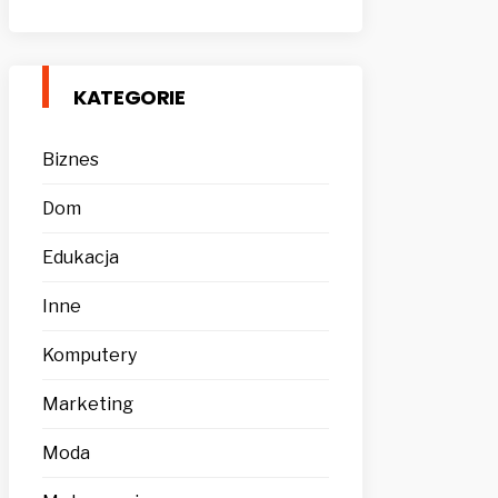
KATEGORIE
Biznes
Dom
Edukacja
Inne
Komputery
Marketing
Moda