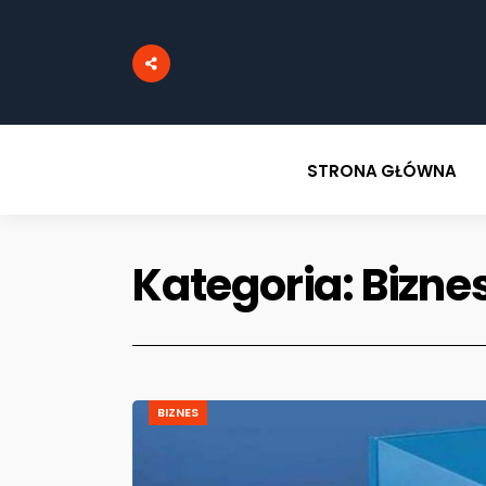
STRONA GŁÓWNA
Kategoria:
Bizne
BIZNES