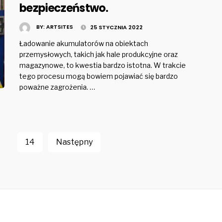
bezpieczeństwo.
BY:
ARTSITES
25 STYCZNIA 2022
Ładowanie akumulatorów na obiektach
przemysłowych, takich jak hale produkcyjne oraz
magazynowe, to kwestia bardzo istotna. W trakcie
tego procesu mogą bowiem pojawiać się bardzo
poważne zagrożenia. …
…
14
Następny