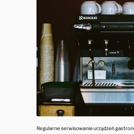
Regularne serwisowanie urządzeń gastrono