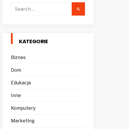
Search
for:
KATEGORIE
Biznes
Dom
Edukacja
Inne
Komputery
Marketing