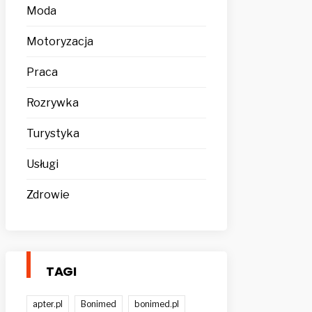
Moda
Motoryzacja
Praca
Rozrywka
Turystyka
Usługi
Zdrowie
TAGI
apter.pl
Bonimed
bonimed.pl