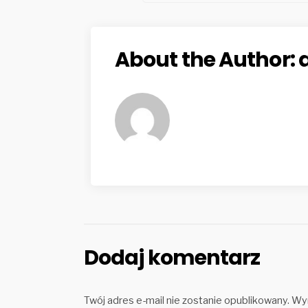
About the Author:
a
Dodaj komentarz
Twój adres e-mail nie zostanie opublikowany.
Wym