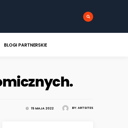
:
BLOGI PARTNERSKIE
omicznych.
BY:
ARTSITES
15 MAJA 2022