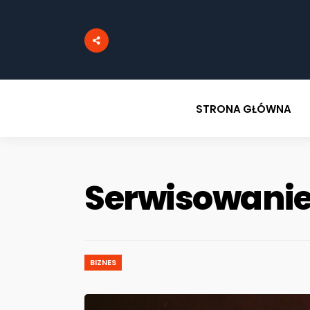
STRONA GŁÓWNA
Serwisowanie
BIZNES