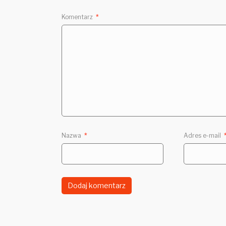
Komentarz
*
Nazwa
*
Adres e-mail