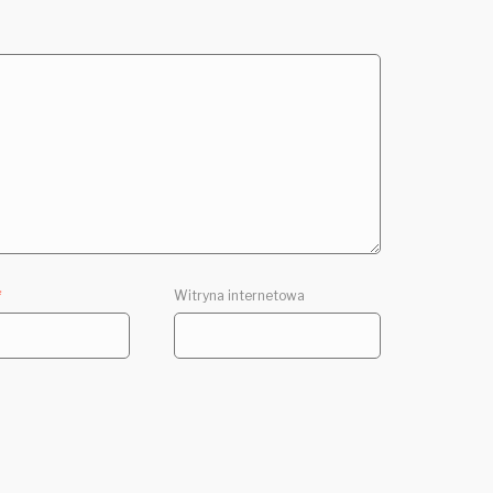
*
Witryna internetowa