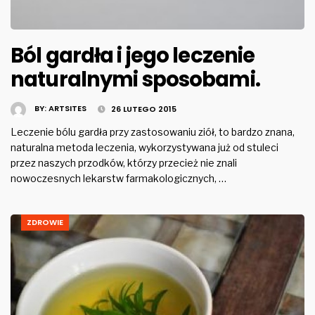
Ból gardła i jego leczenie
naturalnymi sposobami.
BY:
ARTSITES
26 LUTEGO 2015
Leczenie bólu gardła przy zastosowaniu ziół, to bardzo znana,
naturalna metoda leczenia, wykorzystywana już od stuleci
przez naszych przodków, którzy przecież nie znali
nowoczesnych lekarstw farmakologicznych, …
ZDROWIE