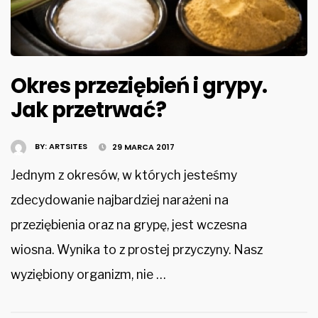
Okres przeziębień i grypy.
Jak przetrwać?
BY:
ARTSITES
29 MARCA 2017
Jednym z okresów, w których jesteśmy
zdecydowanie najbardziej narażeni na
przeziębienia oraz na grypę, jest wczesna
wiosna. Wynika to z prostej przyczyny. Nasz
wyziębiony organizm, nie …