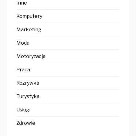
Inne
Komputery
Marketing
Moda
Motoryzacja
Praca
Rozrywka
Turystyka
Usługi
Zdrowie