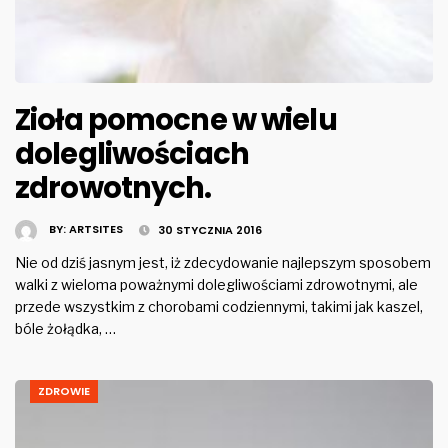
Zioła pomocne w wielu
dolegliwościach
zdrowotnych.
BY:
ARTSITES
30 STYCZNIA 2016
Nie od dziś jasnym jest, iż zdecydowanie najlepszym sposobem
walki z wieloma poważnymi dolegliwościami zdrowotnymi, ale
przede wszystkim z chorobami codziennymi, takimi jak kaszel,
bóle żołądka, …
ZDROWIE