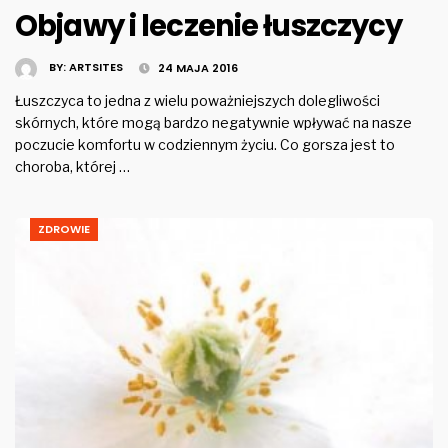
Objawy i leczenie łuszczycy
BY:
ARTSITES
24 MAJA 2016
Łuszczyca to jedna z wielu poważniejszych dolegliwości
skórnych, które mogą bardzo negatywnie wpływać na nasze
poczucie komfortu w codziennym życiu. Co gorsza jest to
choroba, której …
ZDROWIE