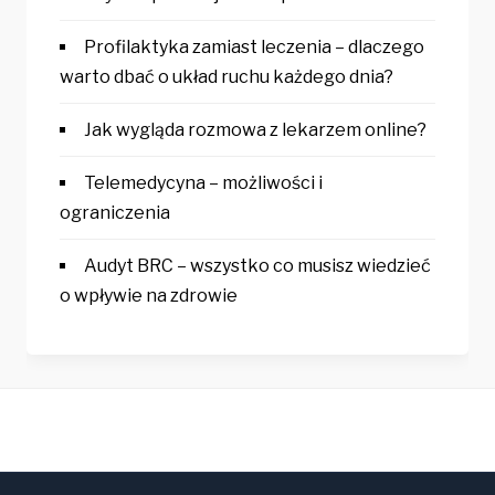
Profilaktyka zamiast leczenia – dlaczego
warto dbać o układ ruchu każdego dnia?
Jak wygląda rozmowa z lekarzem online?
Telemedycyna – możliwości i
ograniczenia
Audyt BRC – wszystko co musisz wiedzieć
o wpływie na zdrowie