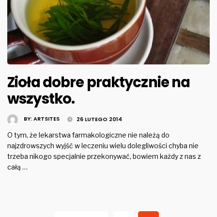
Zioła dobre praktycznie na
wszystko.
BY:
ARTSITES
26 LUTEGO 2014
O tym, że lekarstwa farmakologiczne nie należą do
najzdrowszych wyjść w leczeniu wielu dolegliwości chyba nie
trzeba nikogo specjalnie przekonywać, bowiem każdy z nas z
całą …
Stronicowanie