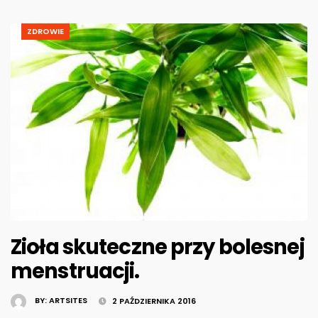
ZDROWIE
Zioła skuteczne przy bolesnej
menstruacji.
BY:
ARTSITES
2 PAŹDZIERNIKA 2016