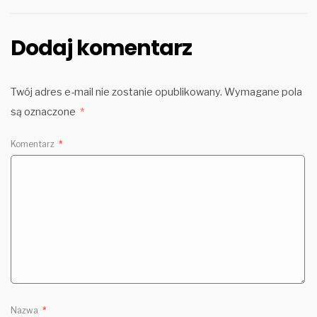
Dodaj komentarz
Twój adres e-mail nie zostanie opublikowany.
Wymagane pola
są oznaczone
*
Komentarz
*
Nazwa
*