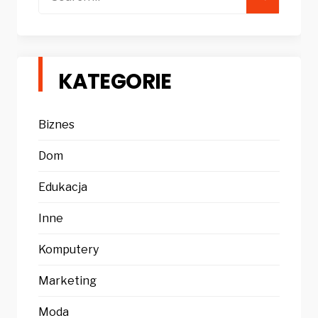
for:
KATEGORIE
Biznes
Dom
Edukacja
Inne
Komputery
Marketing
Moda