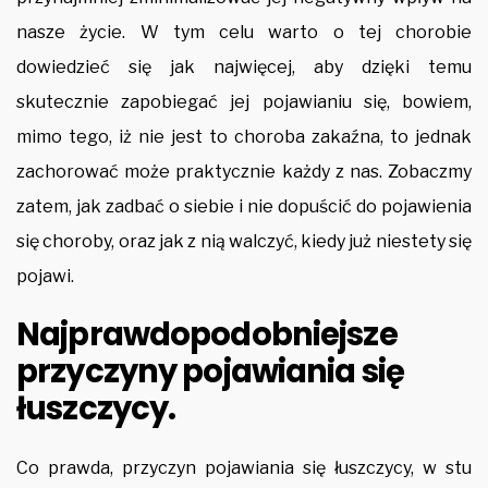
nasze życie.
W tym celu warto o tej chorobie
dowiedzieć się jak najwięcej, aby dzięki temu
skutecznie zapobiegać jej pojawianiu się, bowiem,
mimo tego, iż nie jest to choroba zakaźna, to jednak
zachorować może praktycznie każdy z nas. Zobaczmy
zatem, jak zadbać o siebie i nie dopuścić do pojawienia
się choroby, oraz jak z nią walczyć, kiedy już niestety się
pojawi.
Najprawdopodobniejsze
przyczyny pojawiania się
łuszczycy.
Co prawda, przyczyn pojawiania się łuszczycy, w stu