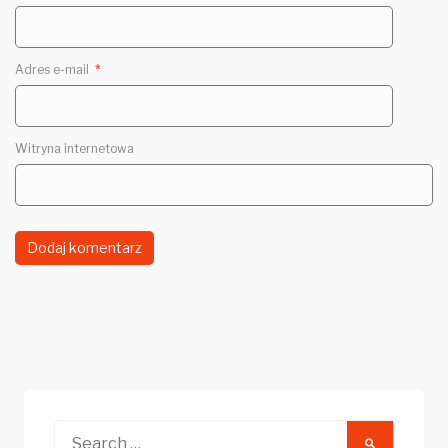
Adres e-mail
*
Witryna internetowa
Search