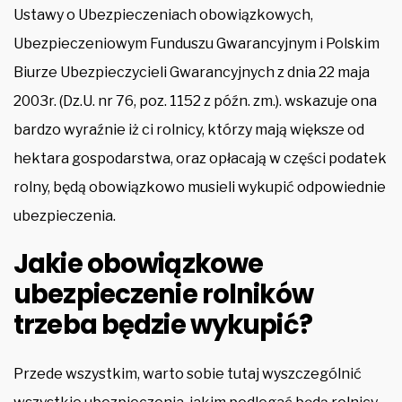
Ustawy o Ubezpieczeniach obowiązkowych,
Ubezpieczeniowym Funduszu Gwarancyjnym i Polskim
Biurze Ubezpieczycieli Gwarancyjnych z dnia 22 maja
2003r. (Dz.U. nr 76, poz. 1152 z późn. zm.). wskazuje ona
bardzo wyraźnie iż ci rolnicy, którzy mają większe od
hektara gospodarstwa, oraz opłacają w części podatek
rolny, będą obowiązkowo musieli wykupić odpowiednie
ubezpieczenia.
Jakie obowiązkowe
ubezpieczenie rolników
trzeba będzie wykupić?
Przede wszystkim, warto sobie tutaj wyszczególnić