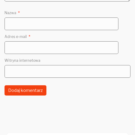
Nazwa
*
Adres e-mail
*
Witryna internetowa