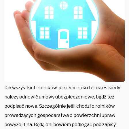
Dla wszystkich rolników, przełom roku to okres kiedy
należy odnowić umowy ubezpieczeniowe, bądź też
podpisać nowe. Szczególnie jeśli chodzi o rolników
prowadzących gospodarstwa o powierzchni upraw
powyżej 1 ha. Będą oni bowiem podlegać pod zapisy