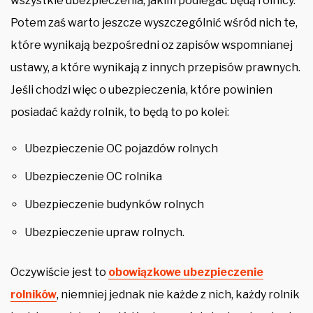
wszystkie ubezpieczenia, jakim podlegać będą rolnicy.
Potem zaś warto jeszcze wyszczególnić wśród nich te,
które wynikają bezpośredni oz zapisów wspomnianej
ustawy, a które wynikają z innych przepisów prawnych.
Jeśli chodzi więc o ubezpieczenia, które powinien
posiadać każdy rolnik, to będą to po kolei:
Ubezpieczenie OC pojazdów rolnych
Ubezpieczenie OC rolnika
Ubezpieczenie budynków rolnych
Ubezpieczenie upraw rolnych.
Oczywiście jest to
obowiązkowe ubezpieczenie
rolników
, niemniej jednak nie każde z nich, każdy rolnik