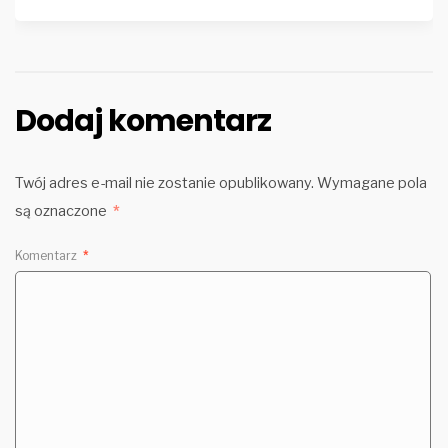
Dodaj komentarz
Twój adres e-mail nie zostanie opublikowany.
Wymagane pola
są oznaczone
*
Komentarz
*