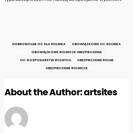
DOBROWOLNE OC DLA ROLNIKA
OBOWIĄZKOWE OC ROLNIKA
OBOWIĄZKOWE ROLNICZE UBEZPIECZENIA
OC GOSPODARSTW ROLNYCH
UBEZPIECZENIE ROLNE
UBEZPIECZENIE ROLNICZE
About the Author:
artsites