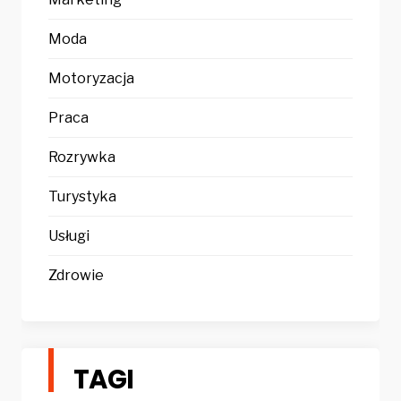
Moda
Motoryzacja
Praca
Rozrywka
Turystyka
Usługi
Zdrowie
TAGI