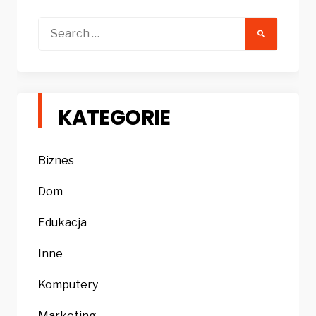
Search
for:
KATEGORIE
Biznes
Dom
Edukacja
Inne
Komputery
Marketing