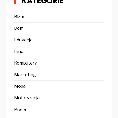
KATEGORIE
Biznes
Dom
Edukacja
Inne
Komputery
Marketing
Moda
Motoryzacja
Praca