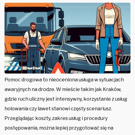
Pomoc drogowa to nieoceniona usługa w sytuacjach
awaryjnych na drodze. W mieście takim jak Kraków,
gdzie ruch uliczny jest intensywny, korzystanie z usług
holowania czy lawet stanowi częsty scenariusz.
Przeglądając koszty, zakres usług i procedury
postępowania, można lepiej przygotować się na