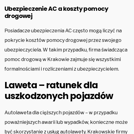
Ubezpieczenie AC a koszty pomocy
drogowej
Posiadacze ubezpieczenia AC często mogą liczyć na
pokrycie kosztów pomocy drogowej przez swojego
ubezpieczyciela. W takim przypadku, firma świadcząca
pomoc drogową w Krakowie zajmuje się wszystkimi
formalnościami i rozliczeniami z ubezpieczycielem.
Laweta – ratunek dla
uszkodzonych pojazdów
Autolaweta dla cięższych pojazdów – w przypadku
poważniejszych awarii lub wypadków, konieczne może
być skorzystanie z usług autolawety. Krakowskie firmy