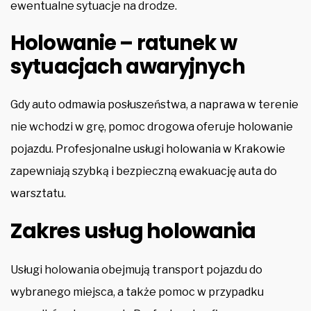
ewentualne sytuacje na drodze.
Holowanie – ratunek w
sytuacjach awaryjnych
Gdy auto odmawia posłuszeństwa, a naprawa w terenie
nie wchodzi w grę, pomoc drogowa oferuje holowanie
pojazdu. Profesjonalne usługi holowania w Krakowie
zapewniają szybką i bezpieczną ewakuację auta do
warsztatu.
Zakres usług holowania
Usługi holowania obejmują transport pojazdu do
wybranego miejsca, a także pomoc w przypadku