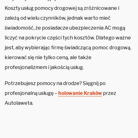
Koszty usług pomocy drogowej są zróżnicowane i
zależą od wielu czynników, jednak warto mieć
świadomość, że posiadacze ubezpieczenia AC mogą
liczyć na pokrycie części tych kosztów. Dlatego ważne
jest, aby wybierając firmę świadczącą pomoc drogową,
kierować się nie tylko ceną, ale także
profesjonalizmem i jakością usług.
Potrzebujesz pomocy na drodze? Sięgnij po
profesjonalną usługę –
holowanie Kraków
przez
Autolaweta.