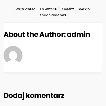
AUTOLAWETA
HOLOWANIE
KRAKÓW
LAWETA
POMOC DROGOWA
About the Author:
admin
Dodaj komentarz