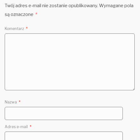
Twój adres e-mail nie zostanie opublikowany.
Wymagane pola
są oznaczone
*
Komentarz
*
Nazwa
*
Adres e-mail
*