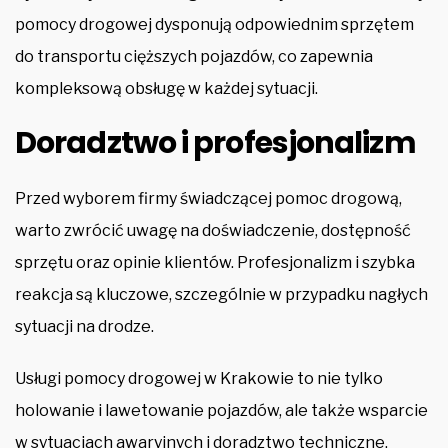
pomocy drogowej dysponują odpowiednim sprzętem
do transportu cięższych pojazdów, co zapewnia
kompleksową obsługę w każdej sytuacji.
Doradztwo i profesjonalizm
Przed wyborem firmy świadczącej pomoc drogową,
warto zwrócić uwagę na doświadczenie, dostępność
sprzętu oraz opinie klientów. Profesjonalizm i szybka
reakcja są kluczowe, szczególnie w przypadku nagłych
sytuacji na drodze.
Usługi pomocy drogowej w Krakowie to nie tylko
holowanie i lawetowanie pojazdów, ale także wsparcie
w sytuacjach awaryjnych i doradztwo techniczne.