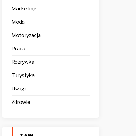
Marketing
Moda
Motoryzacja
Praca
Rozrywka
Turystyka
Usługi
Zdrowie
TAGI