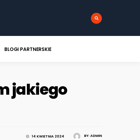
:
BLOGI PARTNERSKIE
m jakiego
BY:
ADMIN
14 KWIETNIA 2024