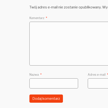
Twój adres e-mail nie zostanie opublikowany.
Wym
Komentarz
*
Nazwa
*
Adres e-mail