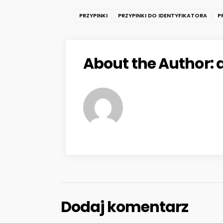
PRZYPINKI
PRZYPINKI DO IDENTYFIKATORA
P
About the Author:
Dodaj komentarz