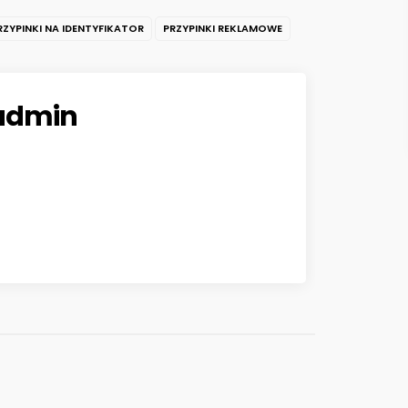
RZYPINKI NA IDENTYFIKATOR
PRZYPINKI REKLAMOWE
admin