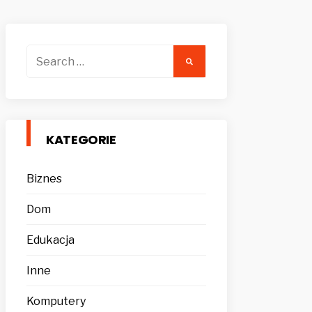
Search
for:
KATEGORIE
Biznes
Dom
Edukacja
Inne
Komputery