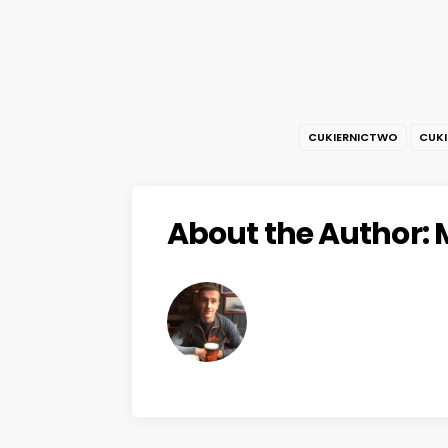
CUKIERNICTWO
CUKI
About the Author: