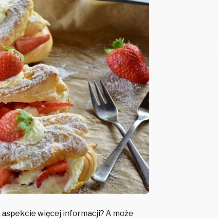
m aspekcie więcej informacji? A może