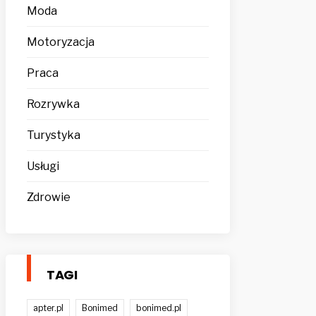
Moda
Motoryzacja
Praca
Rozrywka
Turystyka
Usługi
Zdrowie
TAGI
apter.pl
Bonimed
bonimed.pl