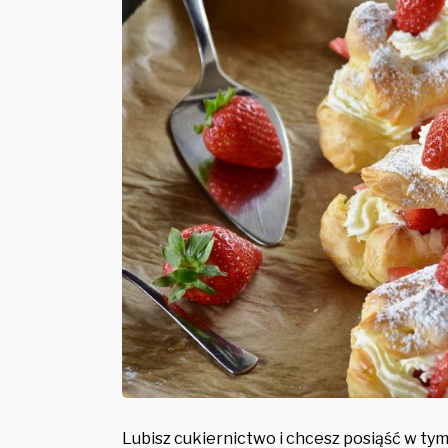
Lubisz cukiernictwo i chcesz posiąść w ty