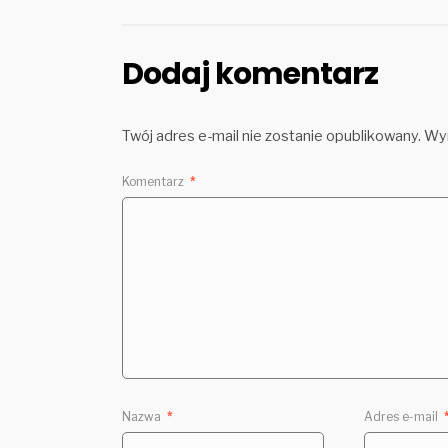
Dodaj komentarz
Twój adres e-mail nie zostanie opublikowany.
Wym
Komentarz
*
Nazwa
*
Adres e-mail