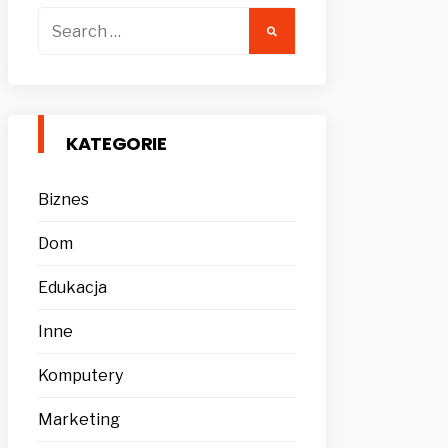
Search
for:
KATEGORIE
Biznes
Dom
Edukacja
Inne
Komputery
Marketing