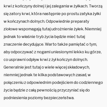
krwi z kończyny dolnej i jej zalegania w żyłkach. Tworzą
się zatory krwi, która następnie po prostu zatyka żyłki
w kończynach dolnych. Odpowiednie preparaty
ziołowe wspomagają tutaj udrożnienie żyłek. Niemniej
jednak to właśnie tryb życia będzie mieć tutaj
znaczenie decydujące. Warto także pamiętać o tym,
aby odpoczywać z nogami uniesionymi lekko ku górze,
co usprawni odpływ krwi z żył kończyn dolnych.
Generalnie jest tutaj o wiele więcej składowych,
niemniej jednak te kilka podstawowych zasad, w
połączeniu z odpowiednim podejściem do codziennego
życia będzie z całą pewnością przyczyniać się do
podniesienia poziomy bezpieczeństwa.