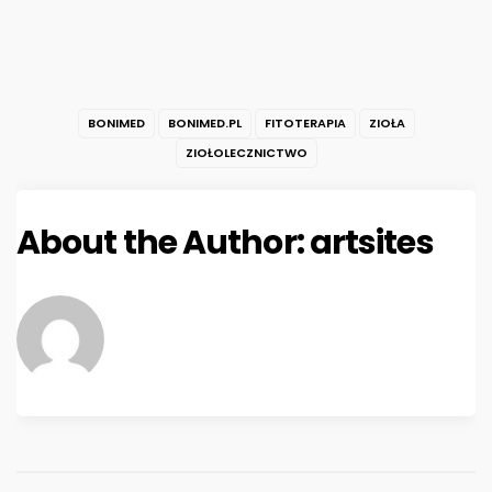
BONIMED
BONIMED.PL
FITOTERAPIA
ZIOŁA
ZIOŁOLECZNICTWO
About the Author:
artsites