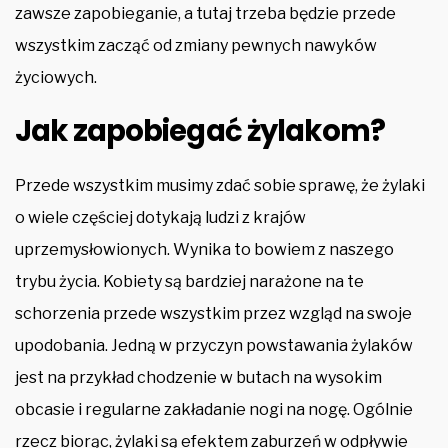
zawsze zapobieganie, a tutaj trzeba będzie przede
wszystkim zacząć od zmiany pewnych nawyków
życiowych.
Jak zapobiegać żylakom?
Przede wszystkim musimy zdać sobie sprawę, że żylaki
o wiele częściej dotykają ludzi z krajów
uprzemysłowionych. Wynika to bowiem z naszego
trybu życia. Kobiety są bardziej narażone na te
schorzenia przede wszystkim przez wzgląd na swoje
upodobania. Jedną w przyczyn powstawania żylaków
jest na przykład chodzenie w butach na wysokim
obcasie i regularne zakładanie nogi na nogę. Ogólnie
rzecz biorąc, żylaki są efektem zaburzeń w odpływie