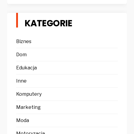
KATEGORIE
Biznes
Dom
Edukacja
Inne
Komputery
Marketing
Moda
Motoryzacja