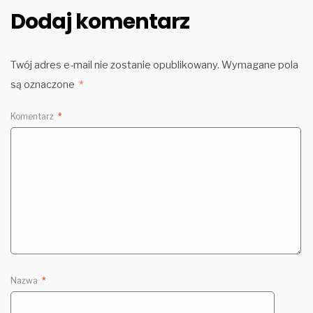
Dodaj komentarz
Twój adres e-mail nie zostanie opublikowany.
Wymagane pola
są oznaczone
*
Komentarz
*
Nazwa
*