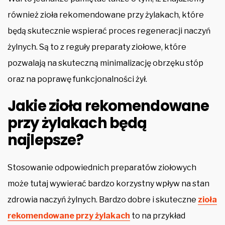
również zioła rekomendowane przy żylakach, które
będą skutecznie wspierać proces regeneracji naczyń
żylnych. Są to z reguły preparaty ziołowe, które
pozwalają na skuteczną minimalizację obrzęku stóp
oraz na poprawę funkcjonalności żył.
Jakie zioła rekomendowane
przy żylakach będą
najlepsze?
Stosowanie odpowiednich preparatów ziołowych
może tutaj wywierać bardzo korzystny wpływ na stan
zdrowia naczyń żylnych. Bardzo dobre i skuteczne
zioła
rekomendowane przy żylakach
to na przykład