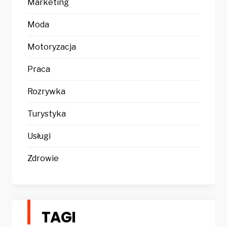
Marketing
Moda
Motoryzacja
Praca
Rozrywka
Turystyka
Usługi
Zdrowie
TAGI