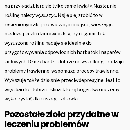
na przykład zbiera się tylko same kwiaty. Następnie
roślinę należy wysuszyć. Najlepiej zrobić to w
zacienionym ale przewiewnym miejscu, wieszając
nieduże pęczki dziurawca do góry nogami. Tak
wysuszona roślina nadaje się idealnie do
przygotowywania odpowiednich herbatek i naparów
ziołowych. Działa bardzo dobrze na wszelkiego rodzaju
problemy trawienne, wspomaga procesy trawienne.
Wykazuje także działanie przeciwdepresyjne. Jest to
więc bardzo dobra roślina, której bogactwo możemy
wykorzystać dla naszego zdrowia.
Pozostałe zioła przydatne w
leczeniu problemów