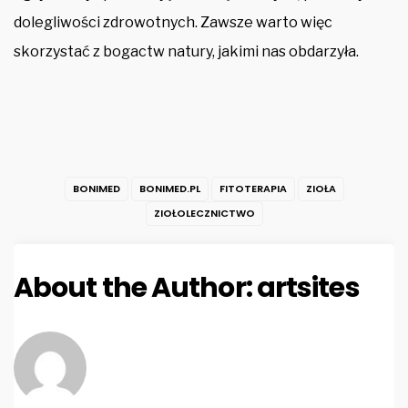
dolegliwości zdrowotnych. Zawsze warto więc
skorzystać z bogactw natury, jakimi nas obdarzyła.
BONIMED
BONIMED.PL
FITOTERAPIA
ZIOŁA
ZIOŁOLECZNICTWO
About the Author:
artsites