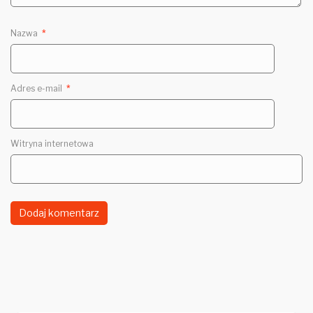
Nazwa
*
Adres e-mail
*
Witryna internetowa