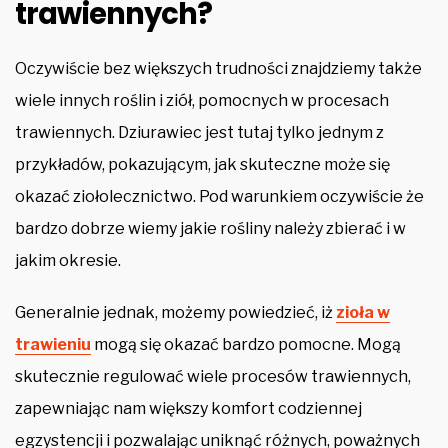
trawiennych?
Oczywiście bez większych trudności znajdziemy także
wiele innych roślin i ziół, pomocnych w procesach
trawiennych. Dziurawiec jest tutaj tylko jednym z
przykładów, pokazującym, jak skuteczne może się
okazać ziołolecznictwo. Pod warunkiem oczywiście że
bardzo dobrze wiemy jakie rośliny należy zbierać i w
jakim okresie.
Generalnie jednak, możemy powiedzieć, iż
zioła w
trawieniu
mogą się okazać bardzo pomocne. Mogą
skutecznie regulować wiele procesów trawiennych,
zapewniając nam większy komfort codziennej
egzystencji i pozwalając uniknąć różnych, poważnych