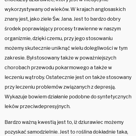
wykorzystywany od wieków. W krajach anglosaskich
znany jest, jako ziele Św. Jana. Jest to bardzo dobry
środek poprawiający procesy trawienne w naszym
organizmie, dzięki czemu, przy jego stosowaniu
możemy skutecznie uniknąć wielu dolegliwości w tym
zakresie. Był stosowany także w poważniejszych
chorobach przewodu pokarmowego a także w
leczeniu wątroby. Ostatecznie jest on także stosowany
przy leczeniu problemów związanych z depresją.
Wykazuje bowiem działanie podobne do syntetycznych
leków przeciwdepresyjnych.
Bardzo ważną kwestią jest to, iż dziurawiec możemy
pozyskać samodzielnie. Jest to roślina dokładnie taka,