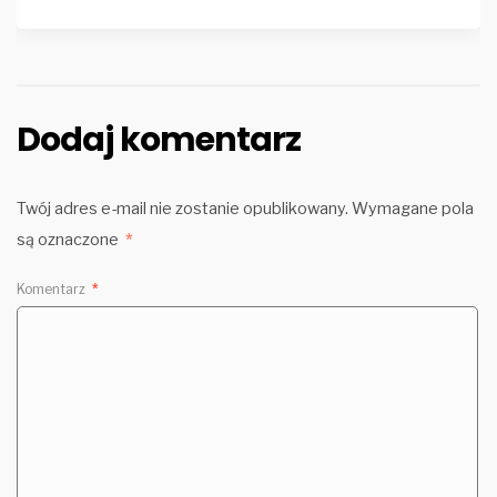
Dodaj komentarz
Twój adres e-mail nie zostanie opublikowany.
Wymagane pola
są oznaczone
*
Komentarz
*