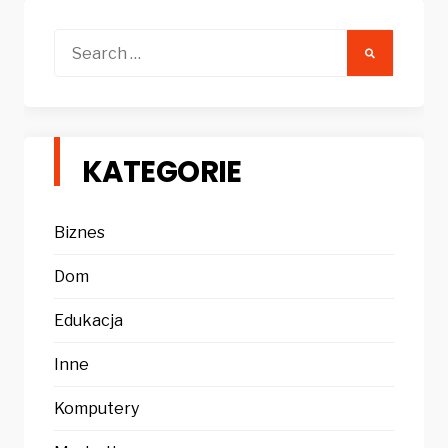
Search
for:
KATEGORIE
Biznes
Dom
Edukacja
Inne
Komputery