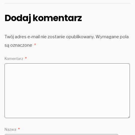
Dodaj komentarz
Twój adres e-mail nie zostanie opublikowany.
Wymagane pola
są oznaczone
*
Komentarz
*
Nazwa
*