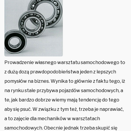
Prowadzenie własnego warsztatu samochodowego to
z dużą dozą prawdopodobieństwa jeden z lepszych
pomysłów na biznes. Wynika to głównie z faktu tego, iż
na rynku stale przybywa pojazdów samochodowych, a
te, jak bardzo dobrze wiemy mają tendencję do tego
aby się psuć. W związku z tym też, trzeba je naprawiać,
a to zajęcie dla mechaników w warsztatach
samochodowych. Obecnie jednak trzeba skupić się