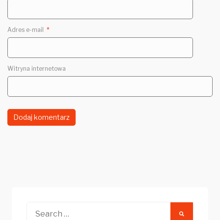
Adres e-mail
*
Witryna internetowa
Search