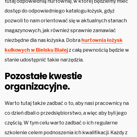
tutaj odpowiednią hurtownię, w której będziemy mieć
dostęp do odpowiedniego katalogu łożysk, gdyż
pozwoli to nam orientować się w aktualnych stanach
magazynowych, jak również sprawnie zamawiać
niezbędne dla nas łożyska. Dobra
hurtownia łożysk
kulkowych w Bielsku Białej
z całą pewnością będzie w
stanie udostępnić takie narzędzia.
Pozostałe kwestie
organizacyjne.
Warto tutaj także zadbać o to, aby nasi pracownicy na
co dzień dbali o przedsiębiorstwo, a więc aby byli jego
częścią. W tym celu warto zadbać o ich regularne
szkolenie celem podnoszenia ich kwalifikacji. Każdy z