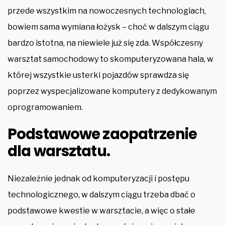
przede wszystkim na nowoczesnych technologiach,
bowiem sama wymiana łożysk – choć w dalszym ciągu
bardzo istotna, na niewiele już się zda. Współczesny
warsztat samochodowy to skomputeryzowana hala, w
której wszystkie usterki pojazdów sprawdza się
poprzez wyspecjalizowane komputery z dedykowanym
oprogramowaniem.
Podstawowe zaopatrzenie
dla warsztatu.
Niezależnie jednak od komputeryzacji i postępu
technologicznego, w dalszym ciągu trzeba dbać o
podstawowe kwestie w warsztacie, a więc o stałe