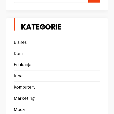
for:
KATEGORIE
Biznes
Dom
Edukacja
Inne
Komputery
Marketing
Moda