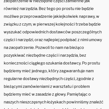
zaopatrzenie w niezbędne części zamienne jak
również narzędzia. Bez tego po prostu nie będzie
możliwe przeprowadzenie jakiejkolwiek naprawy, w
związku z czym, w pierwszej kolejności trzeba będzie
wyszukać odpowiednich dostawców poszczególnych
części i narzędzi, oraz najlepiej podpisać z nimi umowy
na zaopatrzenie. Pozwoli to nam na bieżąco
pozyskiwać niezbędne części i narzędzia, bez
konieczności ciągłego szukania dostawcy. Po prostu
będziemy mieć jednego, który zagwarantuje nam
regularne dostawy niezbędnych części, zgodnie z
bieżącymi zamówieniami z warsztatu i problem
będziemy mieć w zasadzie z głowy. Pamiętając o
naszych nieszczęsnych łożyskach powinniśmy znaleźć