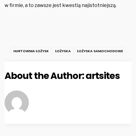
w firmie, a to zawsze jest kwestią najistotniejszą.
HURTOWNIA ŁOŻYSK
ŁOŻYSKA
ŁOŻYSKA SAMOCHODOWE
About the Author:
artsites