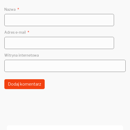
Nazwa
*
Adres e-mail
*
Witryna internetowa