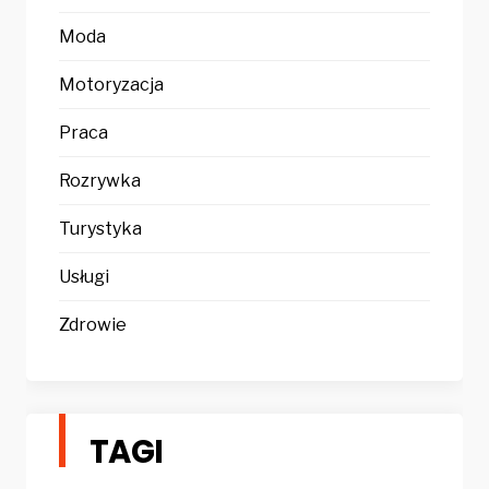
Moda
Motoryzacja
Praca
Rozrywka
Turystyka
Usługi
Zdrowie
TAGI