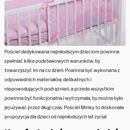
Pościel dedykowana najmłodszym dzieciom powinna
spełniać kilka podstawowych warunków, by
towarzyszyć im na co dzień. Powinna być wykonana z
odpowiednich materiałów, delikatnych i
niepowodujących podrażnień, a przede wszystkim
powinna być funkcjonalna i wytrzymała, by można było
jej używać przez długi czas. Pościel Minky to doskonała
propozycja dla dzieci od najmłodszych lat życia!