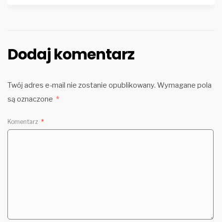
Dodaj komentarz
Twój adres e-mail nie zostanie opublikowany.
Wymagane pola
są oznaczone
*
Komentarz
*