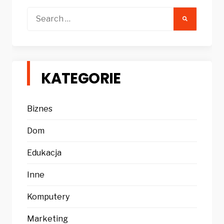
Search
for:
KATEGORIE
Biznes
Dom
Edukacja
Inne
Komputery
Marketing