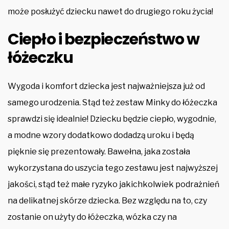
może posłużyć dziecku nawet do drugiego roku życia!
Ciepło i bezpieczeństwo w
łóżeczku
Wygoda i komfort dziecka jest najważniejsza już od
samego urodzenia. Stąd też zestaw Minky do łóżeczka
sprawdzi się idealnie! Dziecku będzie ciepło, wygodnie,
a modne wzory dodatkowo dodadzą uroku i będą
pięknie się prezentowały. Bawełna, jaka została
wykorzystana do uszycia tego zestawu jest najwyższej
jakości, stąd też małe ryzyko jakichkolwiek podrażnień
na delikatnej skórze dziecka. Bez względu na to, czy
zostanie on użyty do łóżeczka, wózka czy na