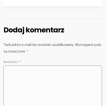
Dodaj komentarz
Twój adres e-mail nie zostanie opublikowany.
Wymagane pola
są oznaczone
*
Komentarz
*