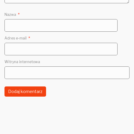
Nazwa
*
Adres e-mail
*
Witryna internetowa