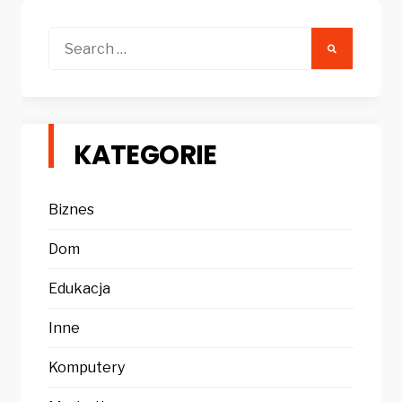
Search
for:
KATEGORIE
Biznes
Dom
Edukacja
Inne
Komputery