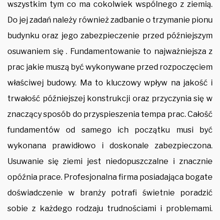
wszystkim tym co ma cokolwiek wspólnego z ziemią.
Do jej zadań należy również zadbanie o trzymanie pionu
budynku oraz jego zabezpieczenie przed późniejszym
osuwaniem się . Fundamentowanie to najważniejsza z
prac jakie muszą być wykonywane przed rozpoczęciem
właściwej budowy. Ma to kluczowy wpływ na jakość i
trwałość późniejszej konstrukcji oraz przyczynia się w
znaczący sposób do przyspieszenia tempa prac. Całość
fundamentów od samego ich początku musi być
wykonana prawidłowo i doskonale zabezpieczona.
Usuwanie się ziemi jest niedopuszczalne i znacznie
opóźnia prace. Profesjonalna firma posiadająca bogate
doświadczenie w branży potrafi świetnie poradzić
sobie z każdego rodzaju trudnościami i problemami.