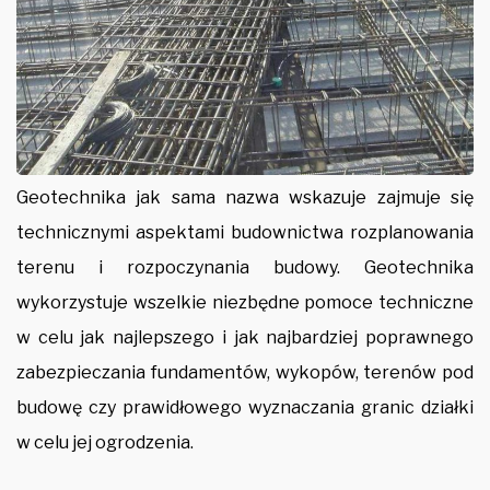
Geotechnika jak sama nazwa wskazuje zajmuje się
technicznymi aspektami budownictwa rozplanowania
terenu i rozpoczynania budowy. Geotechnika
wykorzystuje wszelkie niezbędne pomoce techniczne
w celu jak najlepszego i jak najbardziej poprawnego
zabezpieczania fundamentów, wykopów, terenów pod
budowę czy prawidłowego wyznaczania granic działki
w celu jej ogrodzenia.