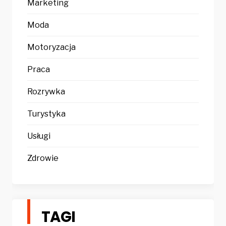
Marketing
Moda
Motoryzacja
Praca
Rozrywka
Turystyka
Usługi
Zdrowie
TAGI