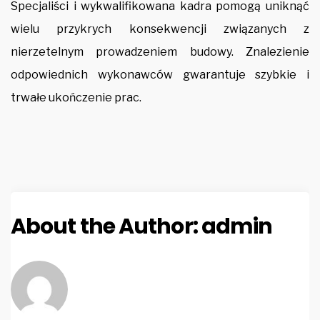
Specjaliści i wykwalifikowana kadra pomogą uniknąć
wielu przykrych konsekwencji związanych z
nierzetelnym prowadzeniem budowy. Znalezienie
odpowiednich wykonawców gwarantuje szybkie i
trwałe ukończenie prac.
About the Author:
admin