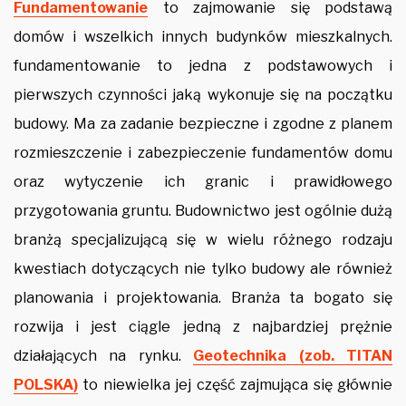
Fundamentowanie
to zajmowanie się podstawą
domów i wszelkich innych budynków mieszkalnych.
fundamentowanie to jedna z podstawowych i
pierwszych czynności jaką wykonuje się na początku
budowy. Ma za zadanie bezpieczne i zgodne z planem
rozmieszczenie i zabezpieczenie fundamentów domu
oraz wytyczenie ich granic i prawidłowego
przygotowania gruntu. Budownictwo jest ogólnie dużą
branżą specjalizującą się w wielu różnego rodzaju
kwestiach dotyczących nie tylko budowy ale również
planowania i projektowania. Branża ta bogato się
rozwija i jest ciągle jedną z najbardziej prężnie
działających na rynku.
Geotechnika (zob. TITAN
POLSKA)
to niewielka jej część zajmująca się głównie